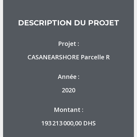
DESCRIPTION DU PROJET
Projet :
CASANEARSHORE Parcelle R
Année :
2020
Montant :
193 213 000,00 DHS