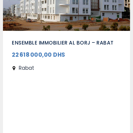
ENSEMBLE IMMOBILIER AL BORJ – RABAT
22 618 000,00 DHS
Rabat