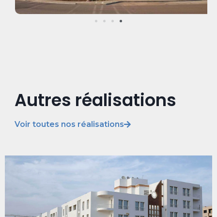
Autres réalisations
Voir toutes nos réalisations