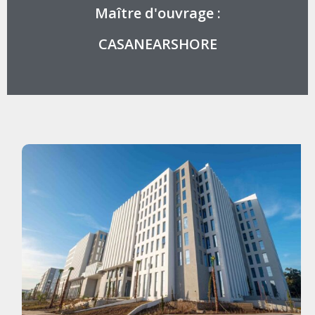
Maître d'ouvrage :
CASANEARSHORE