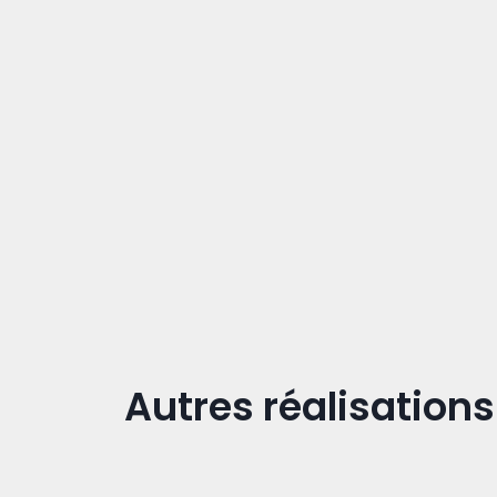
Autres réalisations