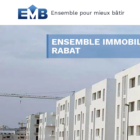
Ensemble pour mieux bâtir
ENSEMBLE IMMOBIL
RABAT