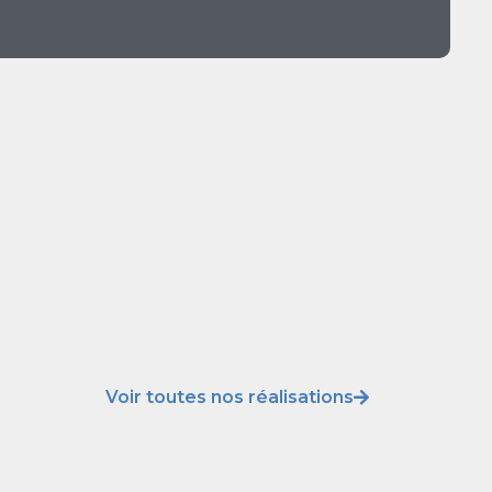
Voir toutes nos réalisations