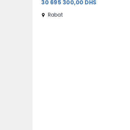
30 695 300,00 DHS
Rabat