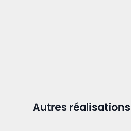
Autres réalisations