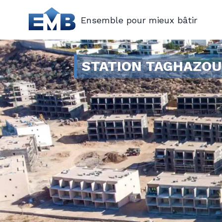
Ensemble pour mieux bâtir
STATION TAGHAZO