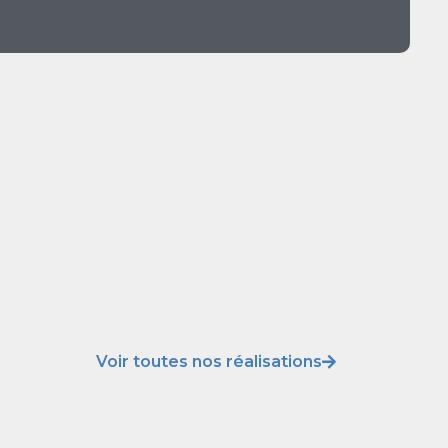
Voir toutes nos réalisations