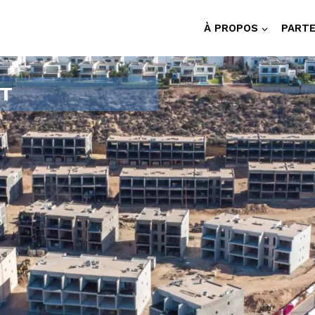
À PROPOS
PARTE
UT