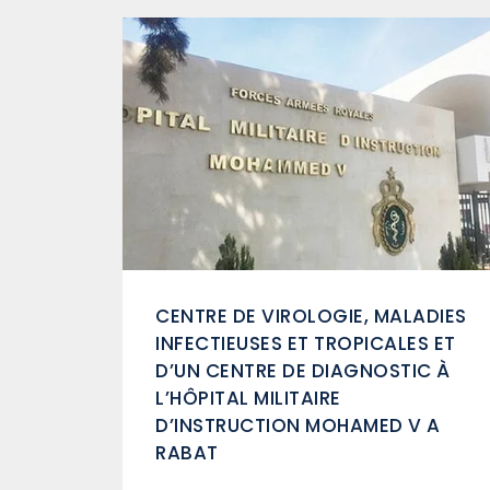
A
CENTRE DE VIROLOGIE, MALADIES
INFECTIEUSES ET TROPICALES ET
D’UN CENTRE DE DIAGNOSTIC À
L’HÔPITAL MILITAIRE
D’INSTRUCTION MOHAMED V A
RABAT