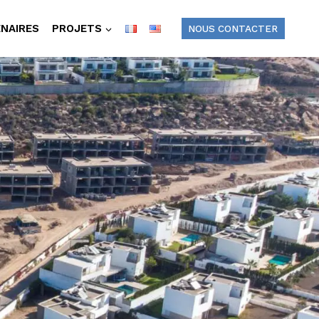
NAIRES
PROJETS
NOUS CONTACTER