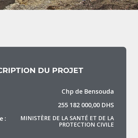
CRIPTION DU PROJET
Chp de Bensouda
255 182 000,00 DHS
 :
MINISTÈRE DE LA SANTÉ ET DE LA
PROTECTION CIVILE