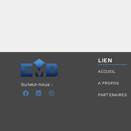
LIEN
ACCUEIL
A PROPOS
Suivez-nous :
PARTENAIRES