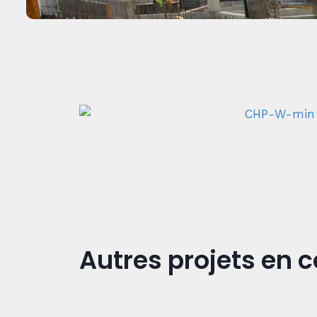
Autres projets en 