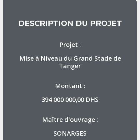
DESCRIPTION DU PROJET
Projet :
Mise à Niveau du Grand Stade de
Tanger
Montant :​
394 000 000,00 DHS
Maître d'ouvrage :
SONARGES