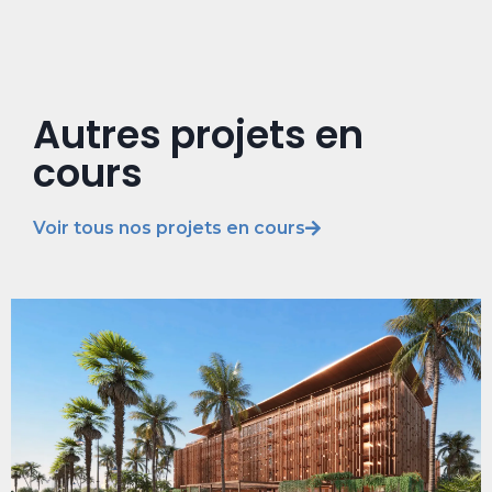
Autres projets en
cours
Voir tous nos projets en cours