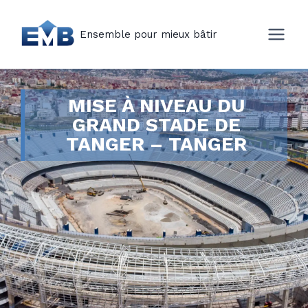
Ensemble pour mieux bâtir
MISE À NIVEAU DU
GRAND STADE DE
TANGER – TANGER