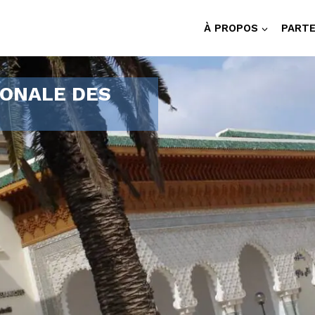
À PROPOS
PARTE
IONALE DES