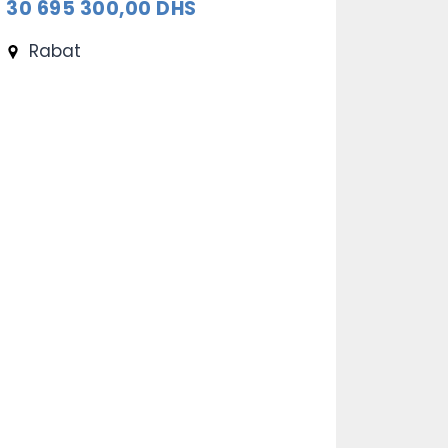
Casablanca