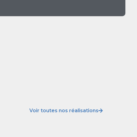
Voir toutes nos réalisations