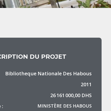
RIPTION DU PROJET
Bibliotheque Nationale Des Habous
2011
26 161 000,00 DHS
 :
MINISTÈRE DES HABOUS