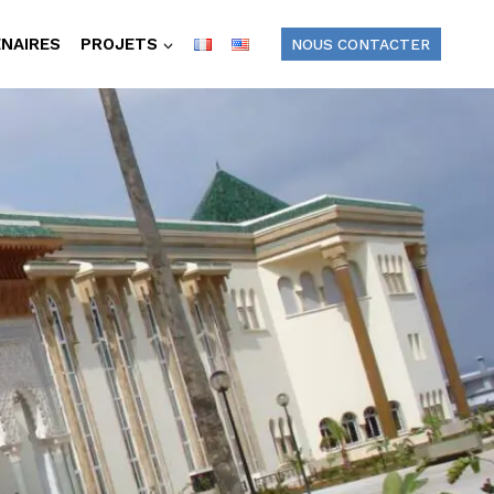
NAIRES
PROJETS
NOUS CONTACTER