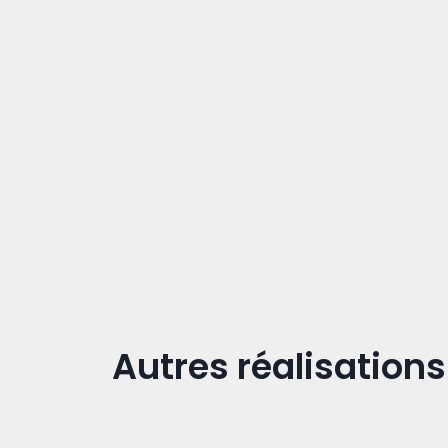
Autres réalisations