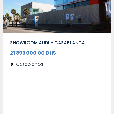
SHOWROOM AUDI – CASABLANCA
21 893 000,00 DHS
Casablanca