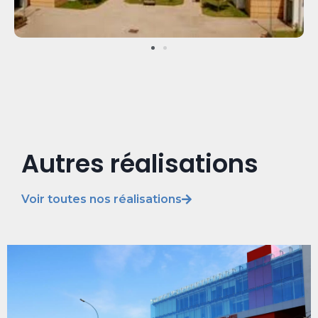
Autres réalisations
Voir toutes nos réalisations