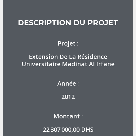
DESCRIPTION DU PROJET
Projet :
Extension De La Résidence
Universitaire Madinat Al Irfane
Année :
2012
Montant :
22 307 000,00 DHS