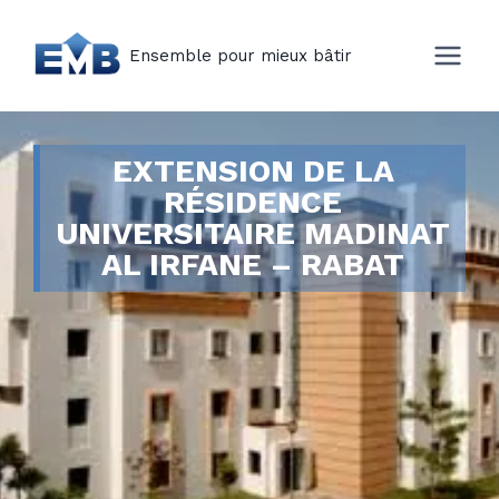
Ensemble pour mieux bâtir
EXTENSION DE LA
RÉSIDENCE
UNIVERSITAIRE MADINAT
AL IRFANE – RABAT