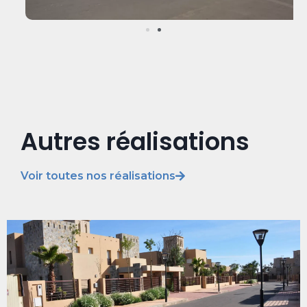
Autres réalisations
Voir toutes nos réalisations