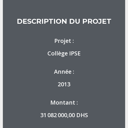
DESCRIPTION DU PROJET
Projet :
Collège IPSE
Année :
2013
Montant :
31 082 000,00 DHS