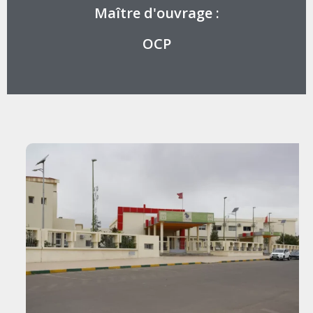
Maître d'ouvrage :
OCP