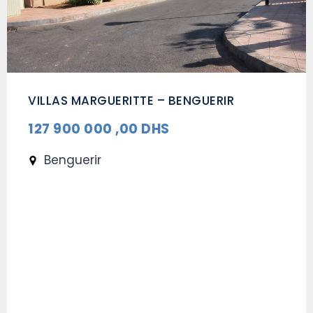
VILLAS MARGUERITTE – BENGUERIR
127 900 000 ,00 DHS
Benguerir