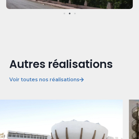
Autres réalisations
Voir toutes nos réalisations