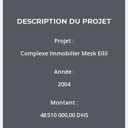
DESCRIPTION DU PROJET
Projet :
Complexe Immobilier Mesk Ellil
Année :
2004
Montant :
48 510 000,00 DHS