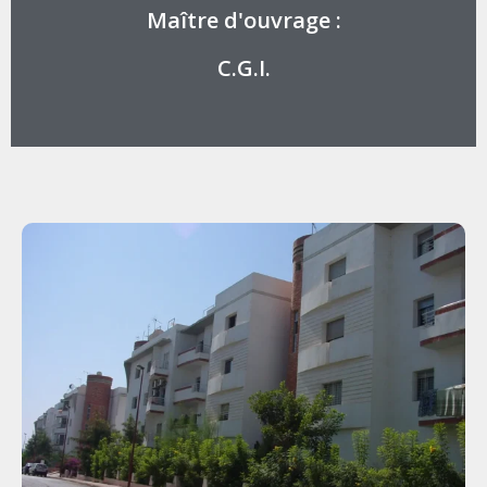
Maître d'ouvrage :
C.G.I.