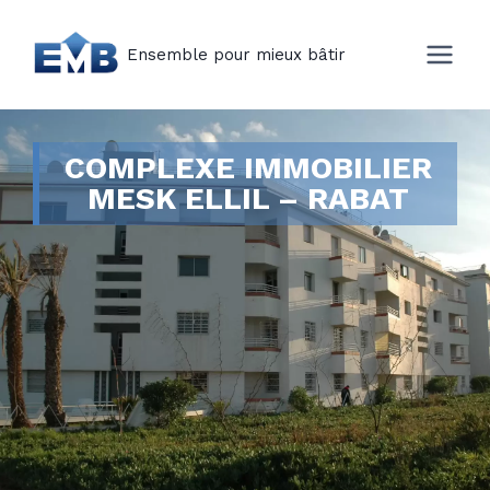
Ensemble pour mieux bâtir
COMPLEXE IMMOBILIER
MESK ELLIL – RABAT